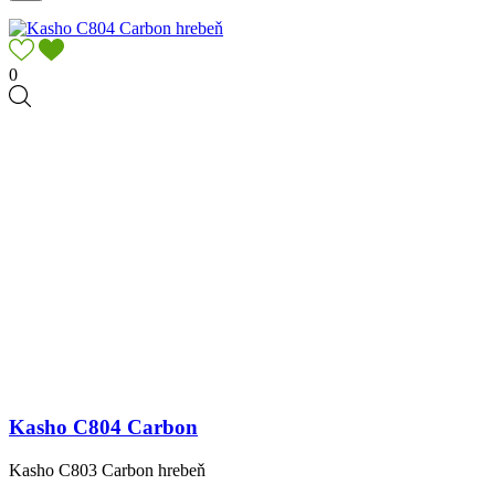
0
Kasho C804 Carbon
Kasho C803 Carbon hrebeň