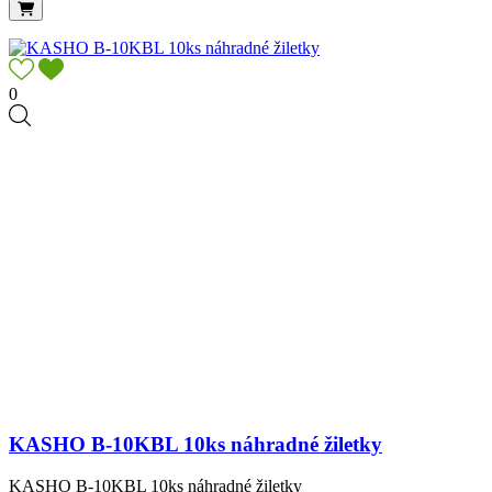
0
KASHO B-10KBL 10ks náhradné žiletky
KASHO B-10KBL 10ks náhradné žiletky