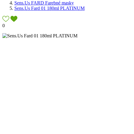
Sens.Us FARD Farebné masky
Sens.Us Fard 01 180ml PLATINUM
0