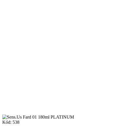
Kód:
538