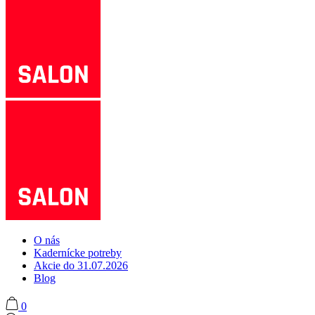
O nás
Kadernícke potreby
Akcie do 31.07.2026
Blog
0